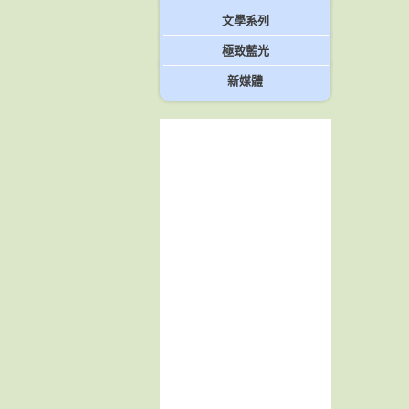
文學系列
極致藍光
新媒體