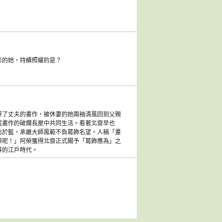
影的她，持續照耀的是？
評了丈夫的畫作，被休妻的她兩袖清風回到父親
成畫作的破爛長屋中共同生活。看著北齋早也
出於藍，承繼大師風範不負葛飾名望。人稱「畫
榮呢！」阿榮獲得北齋正式賜予「葛飾應為」之
導的江戶時代。