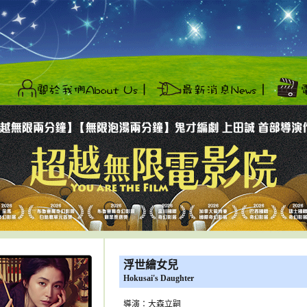
浮世繪女兒
Hokusai's Daughter
導演：
大森立嗣