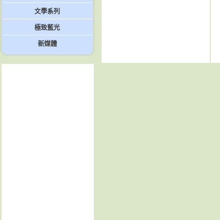
文學系列
極致藍光
新媒體