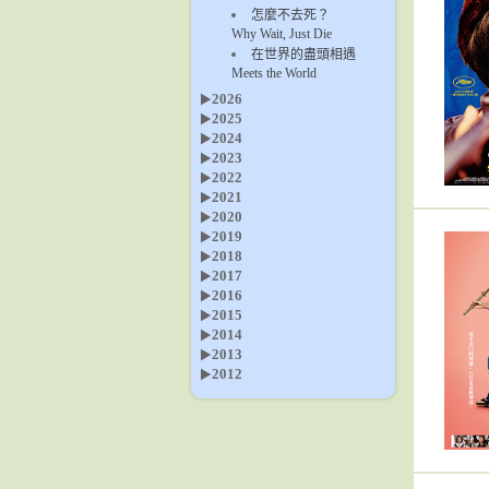
怎麼不去死？
Why Wait, Just Die
在世界的盡頭相遇
Meets the World
2026
2025
2024
2023
2022
2021
2020
2019
2018
2017
2016
2015
2014
2013
2012