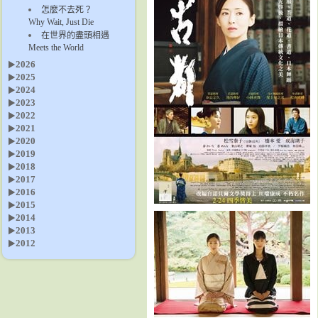
怎麼不去死？
Why Wait, Just Die
在世界的盡頭相遇
Meets the World
2026
2025
2024
2023
2022
2021
2020
2019
2018
2017
2016
2015
2014
2013
2012