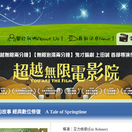
事 經典數位修復 A Tale of Springtime
導演：
艾力侯麥(Éric Rohmer)