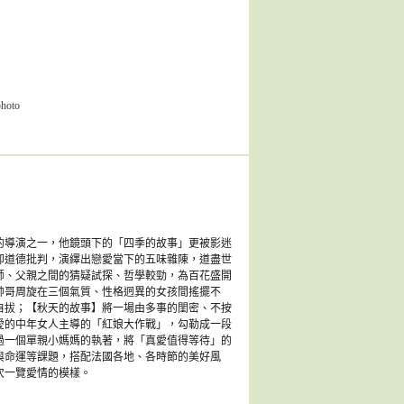
photo
的導演之一，他鏡頭下的「四季的故事」更被影迷
卻道德批判，演繹出戀愛當下的五味雜陳，道盡世
師、父親之間的猜疑試探、哲學較勁，為百花盛開
帥哥周旋在三個氣質、性格迥異的女孩間搖擺不
自拔；【秋天的故事】將一場由多事的閨密、不按
愛的中年女人主導的「紅娘大作戰」，勾勒成一段
過一個單親小媽媽的執著，將「真愛值得等待」的
與命運等課題，搭配法國各地、各時節的美好風
次一覽愛情的模樣。