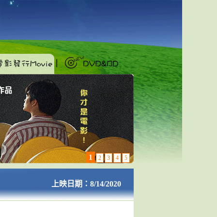
1
2
3
4
5
上映日期：8/14/2020