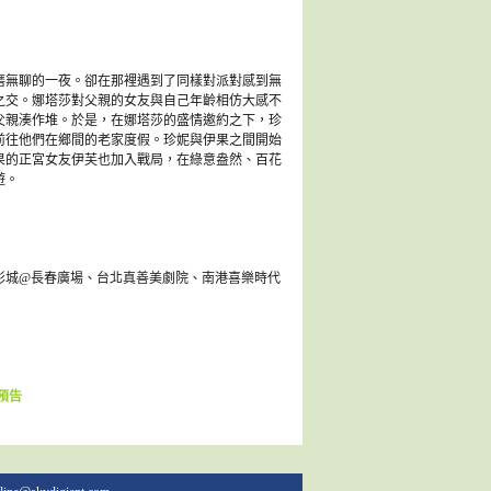
磨無聊的一夜。卻在那裡遇到了同樣對派對感到無
之交。娜塔莎對父親的女友與自己年齡相仿大感不
父親湊作堆。於是，在娜塔莎的盛情邀約之下，珍
前往他們在鄉間的老家度假。珍妮與伊果之間開始
果的正宮女友伊芙也加入戰局，在綠意盎然、百花
遊。
影城@長春廣場、台北真善美劇院、南港喜樂時代
預告