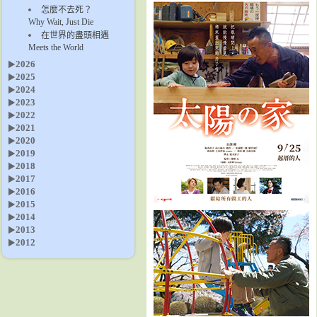
怎麼不去死？
Why Wait, Just Die
在世界的盡頭相遇
Meets the World
2026
2025
2024
2023
2022
2021
2020
2019
2018
2017
2016
2015
2014
2013
2012