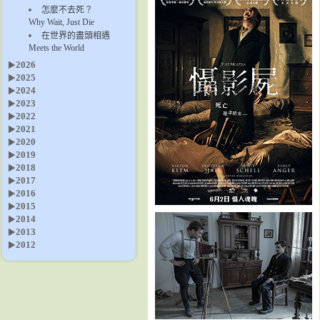
怎麼不去死？
Why Wait, Just Die
在世界的盡頭相遇
Meets the World
2026
2025
2024
2023
2022
2021
2020
2019
2018
2017
2016
2015
2014
2013
2012